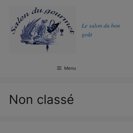
Le salon du bon
goût
Menu
Non classé