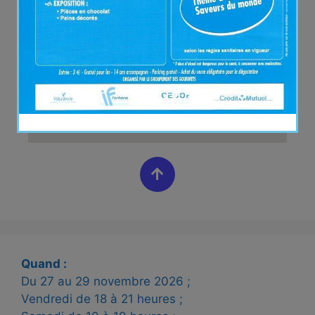
Quand :
Du 27 au
29
novembre 2026 ;
Vendredi de 18 à 21 heures ;