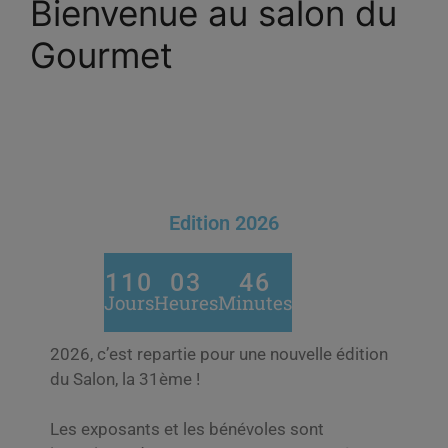
Bienvenue au salon du
Gourmet
Edition 2026
110
03
46
Jours
Heures
Minutes
2026, c’est repartie pour une nouvelle édition
du Salon, la 31ème !
Les exposants et les bénévoles sont