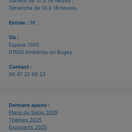
Samedi de 10 à 19 heures ;
Dimanche de 10 à 18 heures.
Entrée :
3€
Où :
Espace 1500
01500 Ambérieu en Bugey
Contact :
06 87 22 99 23
Derniers ajouts :
Plans du Salon 2025
Thèmes 2025
Exposants 2025