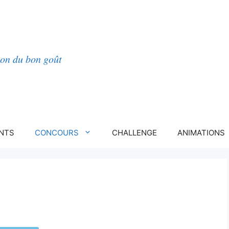
lon du bon goût
NTS
CONCOURS
CHALLENGE
ANIMATIONS