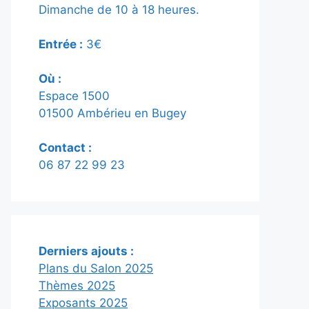
Dimanche de 10 à 18 heures.
Entrée :
3€
Où :
Espace 1500
01500 Ambérieu en Bugey
Contact :
06 87 22 99 23
Derniers ajouts :
Plans du Salon 2025
Thèmes 2025
Exposants 2025