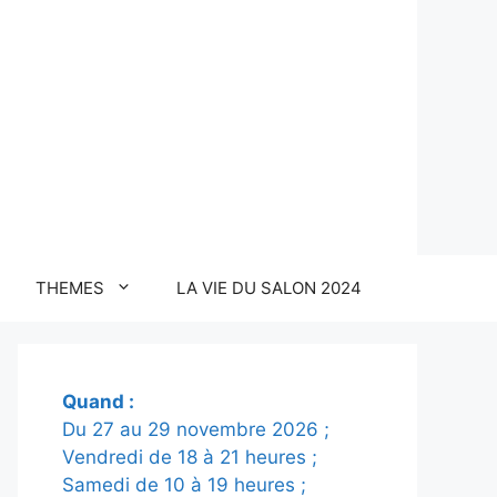
THEMES
LA VIE DU SALON 2024
Quand :
Du 27 au
29
novembre 2026 ;
Vendredi de 18 à 21 heures ;
Samedi de 10 à 19 heures ;