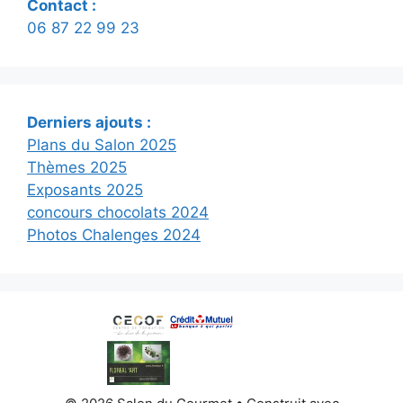
Contact :
06 87 22 99 23
Derniers ajouts :
Plans du Salon 2025
Thèmes 2025
Exposants 2025
concours chocolats 2024
Photos Chalenges 2024