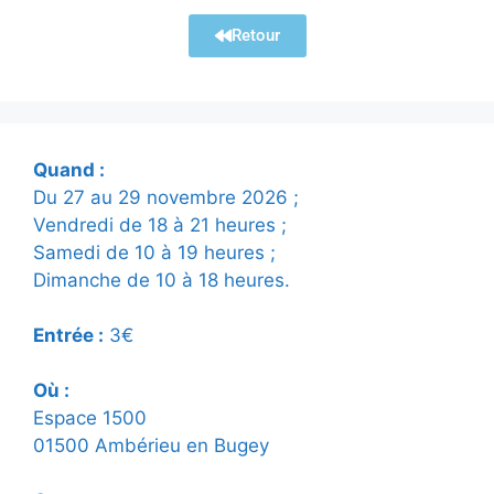
Retour
Quand :
Du 27 au
29
novembre 2026 ;
Vendredi de 18 à 21 heures ;
Samedi de 10 à 19 heures ;
Dimanche de 10 à 18 heures.
Entrée :
3€
Où :
Espace 1500
01500 Ambérieu en Bugey