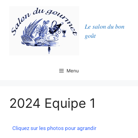
Le salon du bon
goût
Menu
2024 Equipe 1
Cliquez sur les photos pour agrandir